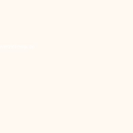
verzichtelijk op