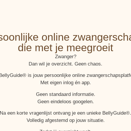
soonlijke online zwangersch
die met je meegroeit
Zwanger?
Dan wil je overzicht. Geen chaos.
BellyGuide® is jouw persoonlijke online zwangerschapsplatf
Met eigen inlog én app.
Geen standaard informatie.
Geen eindeloos googelen.
Na een korte vragenlijst ontvang je een unieke BellyGuide®
Volledig afgestemd op jouw situatie.