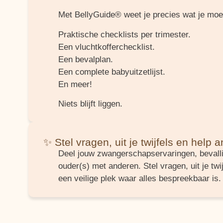
Met BellyGuide® weet je precies wat je moe
Praktische checklists per trimester.
Een vluchtkofferchecklist.
Een bevalplan.
Een complete babyuitzetlijst.
En meer!
Niets blijft liggen.
✨ Stel vragen, uit je twijfels en help 
Deel jouw zwangerschapservaringen, bevalli
ouder(s) met anderen. Stel vragen, uit je tw
een veilige plek waar alles bespreekbaar is.