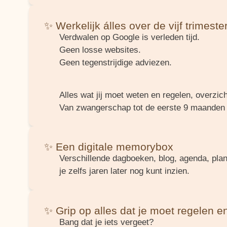
✨ Werkelijk álles over de vijf trimeste
Verdwalen op Google is verleden tijd.
Geen losse websites.
Geen tegenstrijdige adviezen.
Alles wat jij moet weten en regelen, overzich
Van zwangerschap tot de eerste 9 maanden 
✨ Een digitale memorybox
Verschillende dagboeken, blog, agenda, plan
je zelfs jaren later nog kunt inzien.
✨ Grip op alles dat je moet regelen 
Bang dat je iets vergeet?